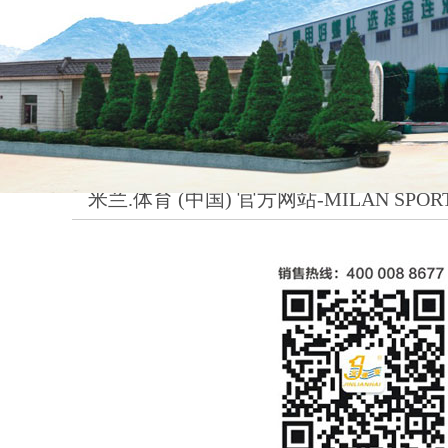
米兰.体育 (中国) 官方网站-MILAN SPOR