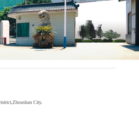
trict,Zhoushan City.