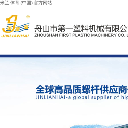
米兰.体育 (中国) 官方网站